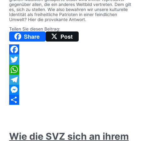
gegenüber allen, die ein anderes Weltbild vertreten. Dem gilt
es, sich zu stellen. Wie also bewahren wir unsere kulturelle
Identität als freiheitliche Patrioten in einer feindlichen
Umwelt? Hier die provokante Antwort.
Teilen Sie diesen Beitrag:
Share
Post
Facebook
Twitter
WhatsApp
Telegram
Messenger
Teilen
Wie die SVZ sich an ihrem