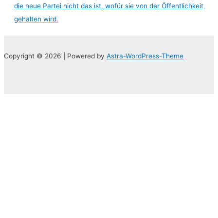
die neue Partei nicht das ist, wofür sie von der Öffentlichkeit
gehalten wird.
Copyright © 2026 | Powered by
Astra-WordPress-Theme