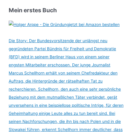
Mein erstes Buch
jetzt bei Amazon bestellen
Die Story: Der Bundesvorsitzende der unlängst neu
gegründeten Partei Bündnis für Freiheit und Demokratie
(BFD) wird in seinem Berliner Haus von einem seiner
engsten Mitarbeiter erschossen. Der junge Journalist
Marcus Schellhorn erhält von seinem Chefredakteur den
Auftrag, die Hintergründe der rätselhaften Tat zu
recherchieren. Schellhorn, den auch eine sehr persönliche
Beziehung mit dem mutmaßlichen Täter verbindet, gerät
unversehens in eine beispiellose politische Intrige, für deren
Geheimhaltung einige Leute alles zu tun bereit sind. Bei
seinen Nachforschungen, die ihn bis nach Polen und in die
Slowakei führen, erkennt Schellhorn immer deutlicher, dass