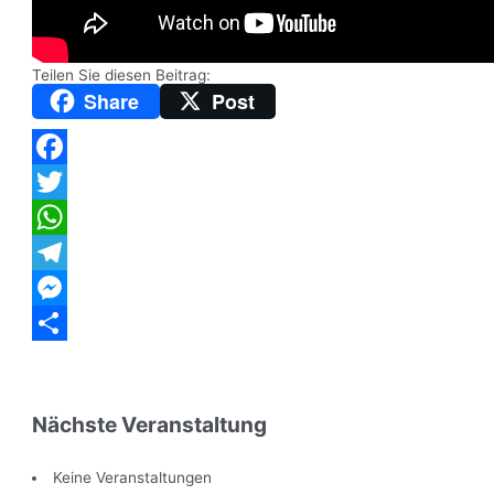
Teilen Sie diesen Beitrag:
Share
Post
Facebook
Twitter
WhatsApp
Telegram
Messenger
Teilen
Nächste Veranstaltung
Keine Veranstaltungen