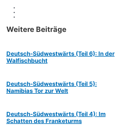
Weitere Beiträge
Deutsch-Südwestwärts (Teil 6): In der
Walfischbucht
Deutsch-Südwestwärts (Teil 5):
Namibias Tor zur Welt
Deutsch-Südwestwärts (Teil 4): Im
Schatten des Franketurms