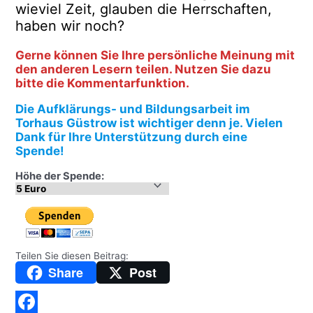
wieviel Zeit, glauben die Herrschaften,
haben wir noch?
Gerne können Sie Ihre persönliche Meinung mit
den anderen Lesern teilen. Nutzen Sie dazu
bitte die Kommentarfunktion.
Die Aufklärungs- und Bildungsarbeit im
Torhaus Güstrow ist wichtiger denn je. Vielen
Dank für Ihre Unterstützung durch eine
Spende!
Höhe der Spende:
Teilen Sie diesen Beitrag:
Share
Post