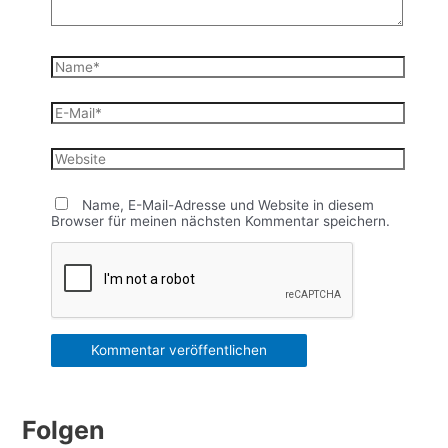
Name*
E-
Mail*
Website
Name, E-Mail-Adresse und Website in diesem
Browser für meinen nächsten Kommentar speichern.
Folgen