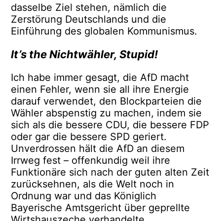
dasselbe Ziel stehen, nämlich die
Zerstörung Deutschlands und die
Einführung des globalen Kommunismus.
It’s the Nichtwähler, Stupid!
Ich habe immer gesagt, die AfD macht
einen Fehler, wenn sie all ihre Energie
darauf verwendet, den Blockparteien die
Wähler abspenstig zu machen, indem sie
sich als die bessere CDU, die bessere FDP
oder gar die bessere SPD geriert.
Unverdrossen hält die AfD an diesem
Irrweg fest – offenkundig weil ihre
Funktionäre sich nach der guten alten Zeit
zurücksehnen, als die Welt noch in
Ordnung war und das Königlich
Bayerische Amtsgericht über geprellte
Wirtshauszeche verhandelte.