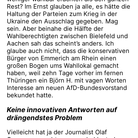
Rest? Im Ernst glauben ja alle, es hätte die
Haltung der Parteien zum Krieg in der
Ukraine den Ausschlag gegeben. Mag
sein. Aber beinahe die Hälfte der
Wahlberechtigten zwischen Bielefeld und
Aachen sah das scheint’s anders. Ich
glaube auch nicht, dass die konservativen
Bürger von Emmerich am Rhein einen
großen Bogen ums Wahllokal gemacht
haben, weil zehn Tage vorher im fernen
Thüringen ein Björn H. mit vagen Worten
Interesse am neuen AfD-Bundesvorstand
bekundet hatte.
Keine innovativen Antworten auf
drängendstes Problem
Vielleicht hat ja der Journalist Olaf