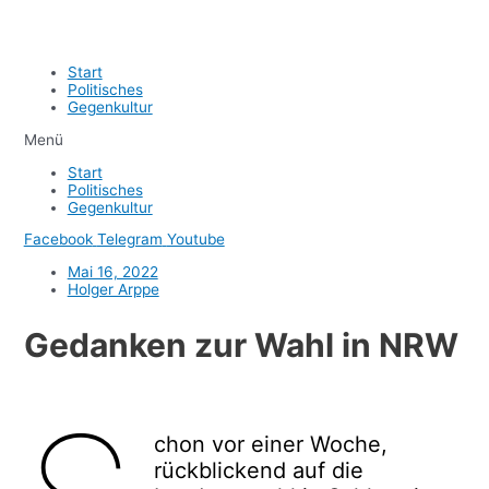
Start
Politisches
Gegenkultur
Menü
Start
Politisches
Gegenkultur
Facebook
Telegram
Youtube
Mai 16, 2022
Holger Arppe
Gedanken zur Wahl in NRW
chon vor einer Woche,
rückblickend auf die