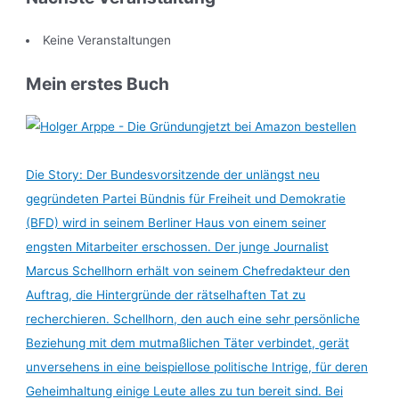
Keine Veranstaltungen
Mein erstes Buch
jetzt bei Amazon bestellen
Die Story: Der Bundesvorsitzende der unlängst neu
gegründeten Partei Bündnis für Freiheit und Demokratie
(BFD) wird in seinem Berliner Haus von einem seiner
engsten Mitarbeiter erschossen. Der junge Journalist
Marcus Schellhorn erhält von seinem Chefredakteur den
Auftrag, die Hintergründe der rätselhaften Tat zu
recherchieren. Schellhorn, den auch eine sehr persönliche
Beziehung mit dem mutmaßlichen Täter verbindet, gerät
unversehens in eine beispiellose politische Intrige, für deren
Geheimhaltung einige Leute alles zu tun bereit sind. Bei