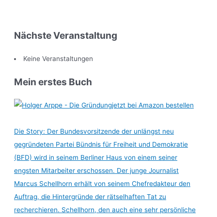
Teilen
Nächste Veranstaltung
Keine Veranstaltungen
Mein erstes Buch
jetzt bei Amazon bestellen
Die Story: Der Bundesvorsitzende der unlängst neu
gegründeten Partei Bündnis für Freiheit und Demokratie
(BFD) wird in seinem Berliner Haus von einem seiner
engsten Mitarbeiter erschossen. Der junge Journalist
Marcus Schellhorn erhält von seinem Chefredakteur den
Auftrag, die Hintergründe der rätselhaften Tat zu
recherchieren. Schellhorn, den auch eine sehr persönliche