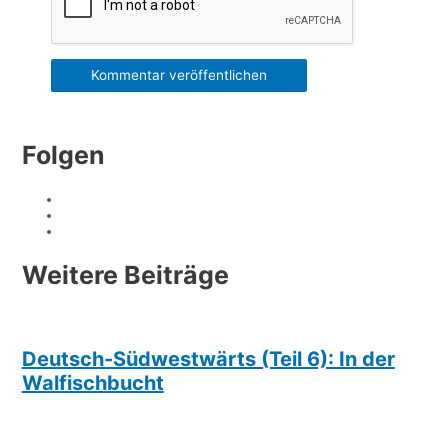
Folgen
Weitere Beiträge
Deutsch-Südwestwärts (Teil 6): In der
Walfischbucht