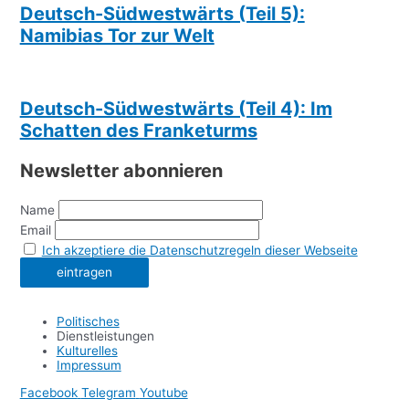
Deutsch-Südwestwärts (Teil 5):
Namibias Tor zur Welt
Deutsch-Südwestwärts (Teil 4): Im
Schatten des Franketurms
Newsletter abonnieren
Name
Email
Ich akzeptiere die Datenschutzregeln dieser Webseite
Politisches
Dienstleistungen
Kulturelles
Impressum
Facebook
Telegram
Youtube