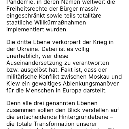
Pandemie, in deren Namen weltweit die
Freiheitsrechte der Bürger massiv
eingeschränkt sowie teils totalitäre
staatliche Willkürmaßnahmen
implementiert wurden.
Die dritte Ebene verkörpert der Krieg in
der Ukraine. Dabei ist es völlig
unerheblich, wer diese
Auseinandersetzung zu verantworten
bzw. ausgelöst hat. Fakt ist, dass der
militärische Konflikt zwischen Moskau und
Kiew ein gewaltiges Ablenkungsmanöver
für die Menschen in Europa darstellt.
Denn alle drei genannten Ebenen
zusammen sollen den Blick verstellen auf
die entscheidende Hintergrundebene –
die totale Transformation unserer