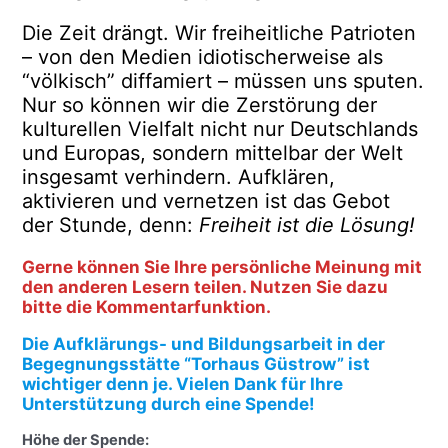
Die Zeit drängt. Wir freiheitliche Patrioten
– von den Medien idiotischerweise als
“völkisch” diffamiert – müssen uns sputen.
Nur so können wir die Zerstörung der
kulturellen Vielfalt nicht nur Deutschlands
und Europas, sondern mittelbar der Welt
insgesamt verhindern. Aufklären,
aktivieren und vernetzen ist das Gebot
der Stunde, denn:
Freiheit ist die Lösung!
Gerne können Sie Ihre persönliche Meinung mit
den anderen Lesern teilen. Nutzen Sie dazu
bitte die Kommentarfunktion.
Die Aufklärungs- und Bildungsarbeit in der
Begegnungsstätte “Torhaus Güstrow” ist
wichtiger denn je. Vielen Dank für Ihre
Unterstützung durch eine Spende!
Höhe der Spende: