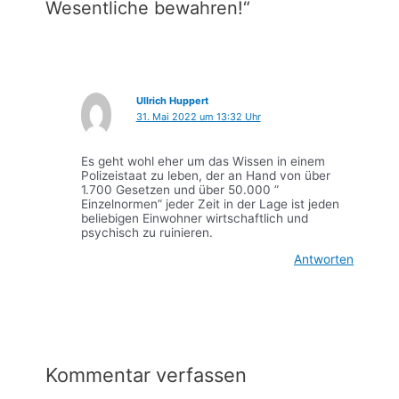
Wesentliche bewahren!“
Ullrich Huppert
31. Mai 2022 um 13:32 Uhr
Es geht wohl eher um das Wissen in einem
Polizeistaat zu leben, der an Hand von über
1.700 Gesetzen und über 50.000 ”
Einzelnormen” jeder Zeit in der Lage ist jeden
beliebigen Einwohner wirtschaftlich und
psychisch zu ruinieren.
Antworten
Kommentar verfassen