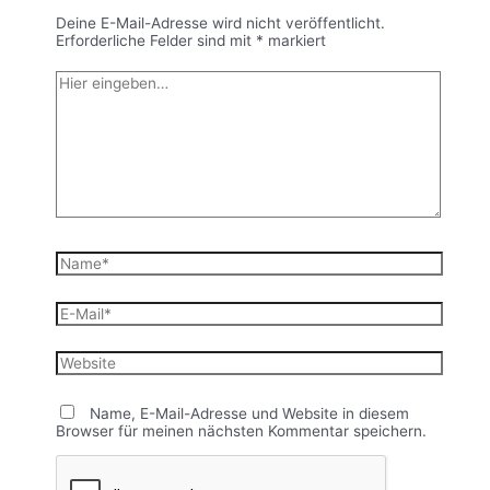
Deine E-Mail-Adresse wird nicht veröffentlicht.
Erforderliche Felder sind mit
*
markiert
Hier
eingeben…
Name*
E-
Mail*
Website
Name, E-Mail-Adresse und Website in diesem
Browser für meinen nächsten Kommentar speichern.