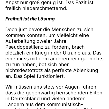
Angst nur groß genug ist. Das Fazit ist
freilich niederschmetternd.
Freiheit ist die Lösung
Doch just bevor die Menschen zu sich
kommen konnten, um vielleicht eine
Aufarbeitung zweier Jahre
Pseudopestilenz zu fordern, brach
plötzlich ein Krieg in der Ukraine aus. Das
eine muss mit dem anderen rein gar nichts
zu tun haben, bot sich aber
nichtsdestotrotz als perfekte Ablenkung
an. Das Spiel funktioniert.
Wir müssen uns stets vor Augen führen,
dass die gegenwärtig herrschenden Eliten
in Deutschland und vielen anderen
Ländern aus dem kommunistisch-