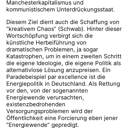
Manchesterkapitalismus und
kommunistischem Unterdrückungsstaat.
Diesem Ziel dient auch die Schaffung von
“kreativem Chaos” (Schwab). Hinter dieser
Wortschöpfung verbirgt sich die
künstliche Herbeiführung von
dramatischen Problemen, ja sogar
Katastrophen, um in einem zweiten Schritt
die eigene Ideologie, die eigene Politik als
alternativlose Lösung anzupreisen. Ein
Paradebeispiel par excellence ist die
Energiepolitik in Deutschland. Als Rettung
vor den, von der sogenannten
Energiewende verursachten,
existenzbedrohenden
Versorgungsproblemen wird der
Öffentlichkeit eine Forcierung eben jener
“Energiewende” gepredigt.