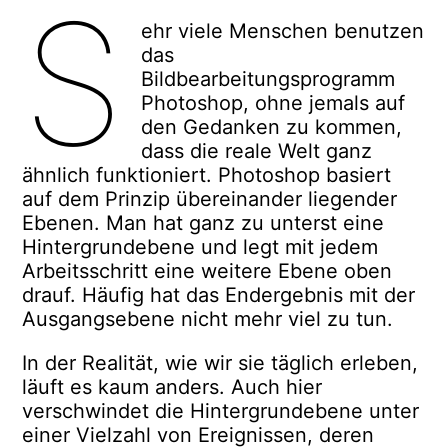
S
ehr viele Menschen benutzen
das
Bildbearbeitungsprogramm
Photoshop, ohne jemals auf
den Gedanken zu kommen,
dass die reale Welt ganz
ähnlich funktioniert. Photoshop basiert
auf dem Prinzip übereinander liegender
Ebenen. Man hat ganz zu unterst eine
Hintergrundebene und legt mit jedem
Arbeitsschritt eine weitere Ebene oben
drauf. Häufig hat das Endergebnis mit der
Ausgangsebene nicht mehr viel zu tun.
In der Realität, wie wir sie täglich erleben,
läuft es kaum anders. Auch hier
verschwindet die Hintergrundebene unter
einer Vielzahl von Ereignissen, deren