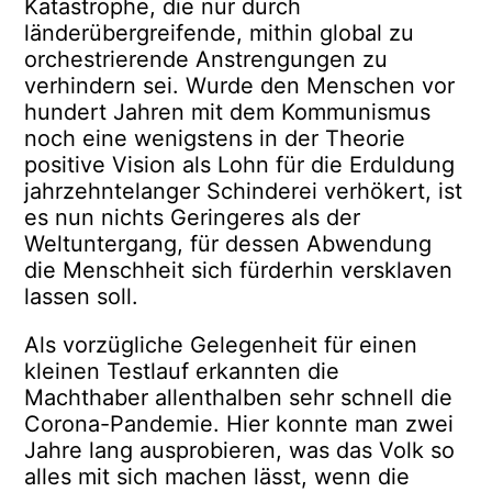
Katastrophe, die nur durch
länderübergreifende, mithin global zu
orchestrierende Anstrengungen zu
verhindern sei. Wurde den Menschen vor
hundert Jahren mit dem Kommunismus
noch eine wenigstens in der Theorie
positive Vision als Lohn für die Erduldung
jahrzehntelanger Schinderei verhökert, ist
es nun nichts Geringeres als der
Weltuntergang, für dessen Abwendung
die Menschheit sich fürderhin versklaven
lassen soll.
Als vorzügliche Gelegenheit für einen
kleinen Testlauf erkannten die
Machthaber allenthalben sehr schnell die
Corona-Pandemie. Hier konnte man zwei
Jahre lang ausprobieren, was das Volk so
alles mit sich machen lässt, wenn die