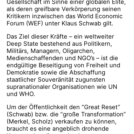
Gesellschaft im Sinne einer globalen Elite,
als deren greifbare Verkörperung seinen
Kritikern inzwischen das World Economic
Forum (WEF) unter Klaus Schwab gilt.
Das Ziel dieser Kräfte – ein weltweiter
Deep State bestehend aus Politikern,
Militärs, Managern, Oligarchen,
Medienschaffenden und NGO’s – ist die
endgültige Beseitigung von Freiheit und
Demokratie sowie die Abschaffung
staatlicher Souveränität zugunsten
supranationaler Organisationen wie UN
und WHO.
Um der Öffentlichkeit den “Great Reset”
(Schwab) bzw. die “große Transformation”
(Merkel, Scholz) verkaufen zu können,
braucht es eine angeblich drohende