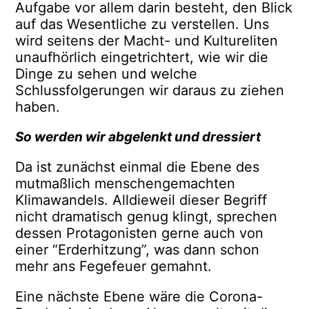
Aufgabe vor allem darin besteht, den Blick
auf das Wesentliche zu verstellen. Uns
wird seitens der Macht- und Kultureliten
unaufhörlich eingetrichtert, wie wir die
Dinge zu sehen und welche
Schlussfolgerungen wir daraus zu ziehen
haben.
So werden wir abgelenkt und dressiert
Da ist zunächst einmal die Ebene des
mutmaßlich menschengemachten
Klimawandels. Alldieweil dieser Begriff
nicht dramatisch genug klingt, sprechen
dessen Protagonisten gerne auch von
einer “Erderhitzung”, was dann schon
mehr ans Fegefeuer gemahnt.
Eine nächste Ebene wäre die Corona-