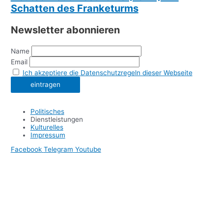
Schatten des Franketurms
Newsletter abonnieren
Name
Email
Ich akzeptiere die Datenschutzregeln dieser Webseite
Politisches
Dienstleistungen
Kulturelles
Impressum
Facebook
Telegram
Youtube