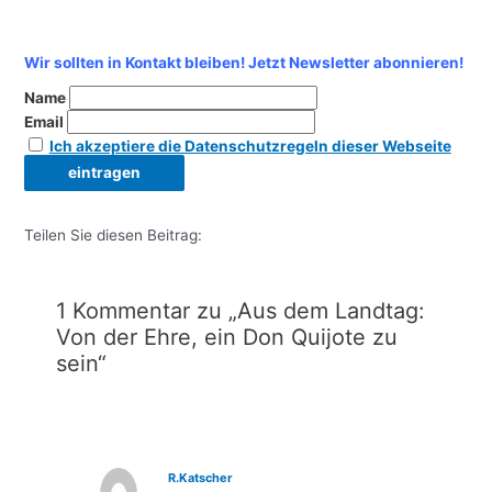
Wir sollten in Kontakt bleiben! Jetzt Newsletter abonnieren!
Name
Email
Ich akzeptiere die Datenschutzregeln dieser Webseite
Teilen Sie diesen Beitrag:
1 Kommentar zu „Aus dem Landtag:
Von der Ehre, ein Don Quijote zu
sein“
R.Katscher