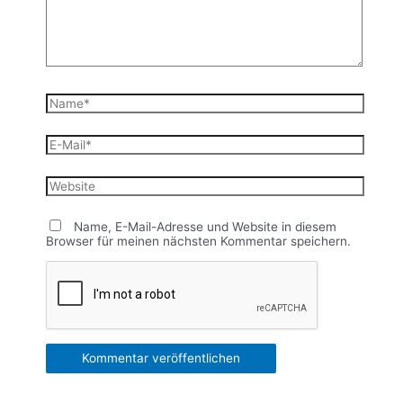
Name*
E-
Mail*
Website
Name, E-Mail-Adresse und Website in diesem
Browser für meinen nächsten Kommentar speichern.