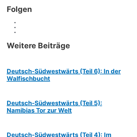
Folgen
Weitere Beiträge
Deutsch-Südwestwärts (Teil 6): In der
Walfischbucht
Deutsch-Südwestwärts (Teil 5):
Namibias Tor zur Welt
Deutsch-Südwestwärts (Teil 4): Im