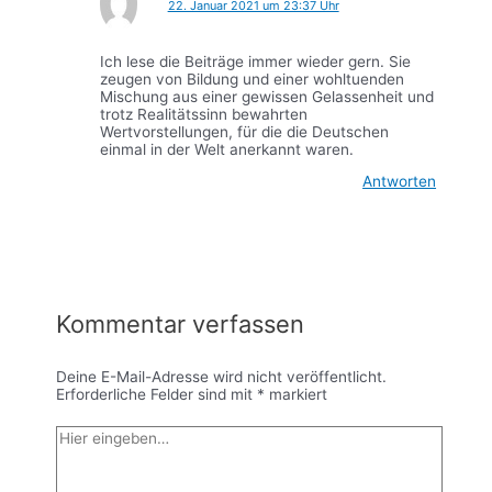
22. Januar 2021 um 23:37 Uhr
Ich lese die Beiträge immer wieder gern. Sie
zeugen von Bildung und einer wohltuenden
Mischung aus einer gewissen Gelassenheit und
trotz Realitätssinn bewahrten
Wertvorstellungen, für die die Deutschen
einmal in der Welt anerkannt waren.
Antworten
Kommentar verfassen
Deine E-Mail-Adresse wird nicht veröffentlicht.
Erforderliche Felder sind mit
*
markiert
Hier
eingeben…