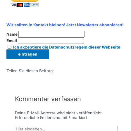
Wir sollten in Kontakt bleiben! Jetzt Newsletter abonnieren!
Name
Email
Ich akzeptiere die Datenschutzregeln dieser Webseite
Teilen Sie diesen Beitrag:
Kommentar verfassen
Deine E-Mail-Adresse wird nicht veröffentlicht.
Erforderliche Felder sind mit
*
markiert
Hier