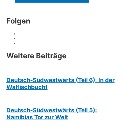
Folgen
Weitere Beiträge
Deutsch-Südwestwärts (Teil 6): In der
Walfischbucht
Deutsch-Südwestwärts (Teil 5):
Namibias Tor zur Welt