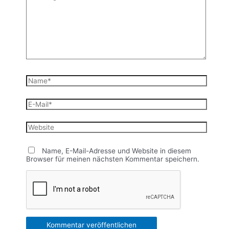
eingeben…
Name*
E-
Mail*
Website
Name, E-Mail-Adresse und Website in diesem
Browser für meinen nächsten Kommentar speichern.