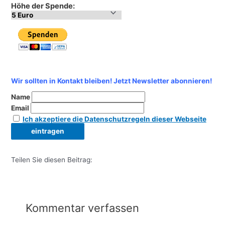
Höhe der Spende:
Wir sollten in Kontakt bleiben! Jetzt Newsletter abonnieren!
Name
Email
Ich akzeptiere die Datenschutzregeln dieser Webseite
Teilen Sie diesen Beitrag:
Kommentar verfassen