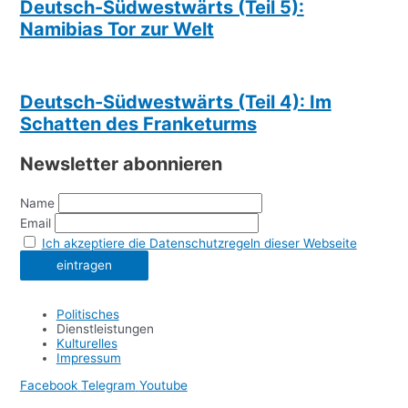
Deutsch-Südwestwärts (Teil 5):
Namibias Tor zur Welt
Deutsch-Südwestwärts (Teil 4): Im
Schatten des Franketurms
Newsletter abonnieren
Name
Email
Ich akzeptiere die Datenschutzregeln dieser Webseite
Politisches
Dienstleistungen
Kulturelles
Impressum
Facebook
Telegram
Youtube