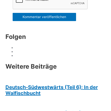
Folgen
Weitere Beiträge
Deutsch-Südwestwärts (Teil 6): In der
Walfischbucht