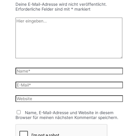
Deine E-Mail-Adresse wird nicht veröffentlicht.
Erforderliche Felder sind mit
*
markiert
Hier
eingeben…
Name*
E-
Mail*
Website
Name, E-Mail-Adresse und Website in diesem
Browser für meinen nächsten Kommentar speichern.