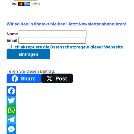
Wir sollten in Kontakt bleiben! Jetzt Newsletter abonnieren!
Name
Email
Ich akzeptiere die Datenschutzregeln dieser Webseite
Teilen Sie diesen Beitrag:
Share
Post
Facebook
Twitter
WhatsApp
Telegram