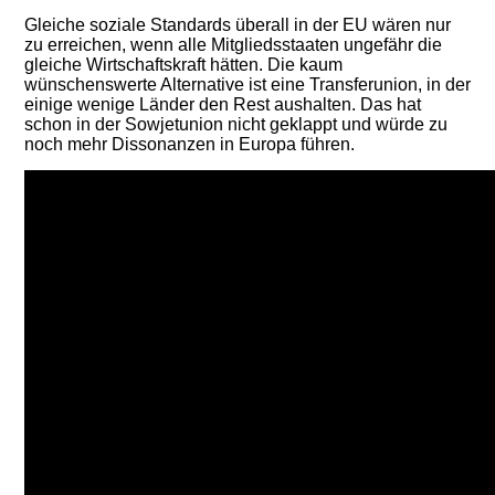
Gleiche soziale Standards überall in der EU wären nur
zu erreichen, wenn alle Mitgliedsstaaten ungefähr die
gleiche Wirtschaftskraft hätten. Die kaum
wünschenswerte Alternative ist eine Transferunion, in der
einige wenige Länder den Rest aushalten. Das hat
schon in der Sowjetunion nicht geklappt und würde zu
noch mehr Dissonanzen in Europa führen.