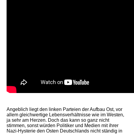
Angeblich liegt den linken Parteien der Aufbau Ost, vor
allem gleichwertige Lebensverhältnisse wie im Westen,
ja sehr am Herzen. Doch das kann so ganz nicht
stimmen, sonst würden Politiker und Medien mit ihrer
Nazi-Hysterie den Osten Deutschlands nicht ständig in