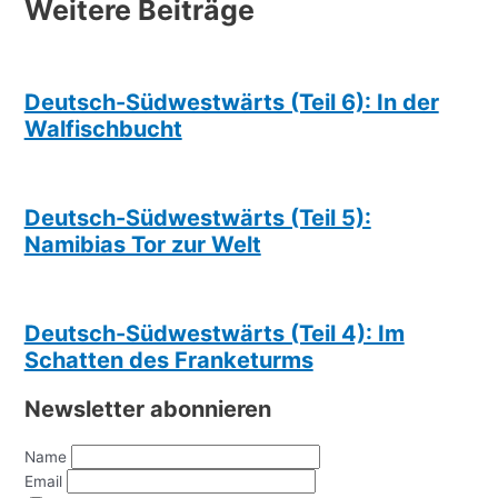
Weitere Beiträge
Deutsch-Südwestwärts (Teil 6): In der
Walfischbucht
Deutsch-Südwestwärts (Teil 5):
Namibias Tor zur Welt
Deutsch-Südwestwärts (Teil 4): Im
Schatten des Franketurms
Newsletter abonnieren
Name
Email