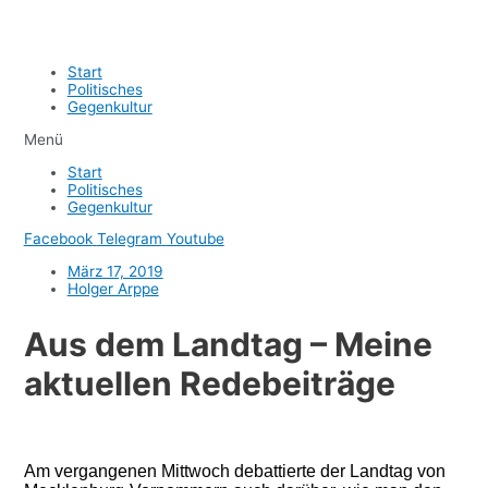
Start
Politisches
Gegenkultur
Menü
Start
Politisches
Gegenkultur
Facebook
Telegram
Youtube
März 17, 2019
Holger Arppe
Aus dem Landtag – Meine
aktuellen Redebeiträge
Am vergangenen Mittwoch debattierte der Landtag von