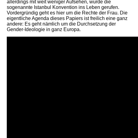
allerdings mit weit weniger Aufsehen, wurde die
sogenannte Istanbul Konvention ins Leben gerufen.
Vordergründig geht es hier um die Rechte der Frau. Die
eigentliche Agenda dieses Papiers ist freilich eine ganz
andere: Es geht nämlich um die Durchsetzung der
Gender-Ideologie in ganz Europa.