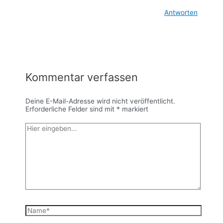
Antworten
Kommentar verfassen
Deine E-Mail-Adresse wird nicht veröffentlicht.
Erforderliche Felder sind mit
*
markiert
Hier
eingeben…
Name*