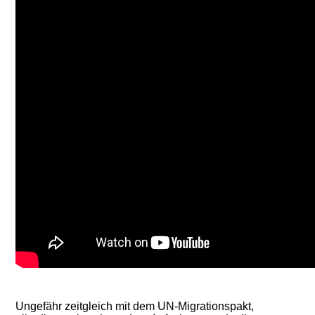
Ungefähr zeitgleich mit dem UN-Migrationspakt,