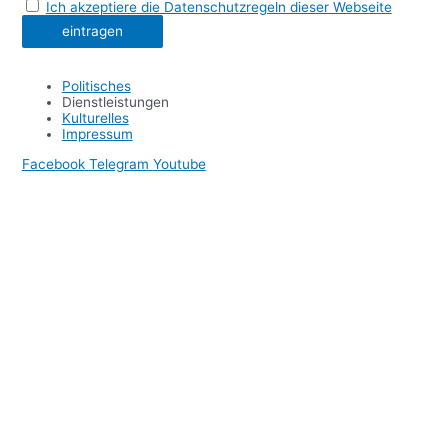
Ich akzeptiere die Datenschutzregeln dieser Webseite
Politisches
Dienstleistungen
Kulturelles
Impressum
Facebook
Telegram
Youtube