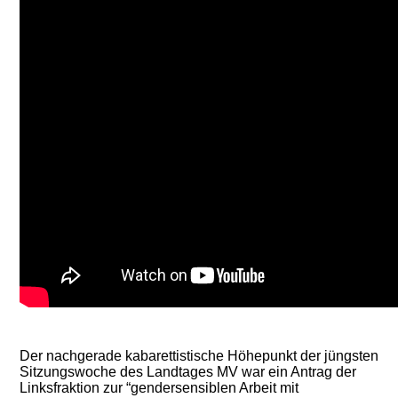
Der nachgerade kabarettistische Höhepunkt der jüngsten
Sitzungswoche des Landtages MV war ein Antrag der
Linksfraktion zur “gendersensiblen Arbeit mit