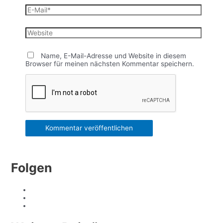
E-
Mail*
Website
Name, E-Mail-Adresse und Website in diesem
Browser für meinen nächsten Kommentar speichern.
Folgen