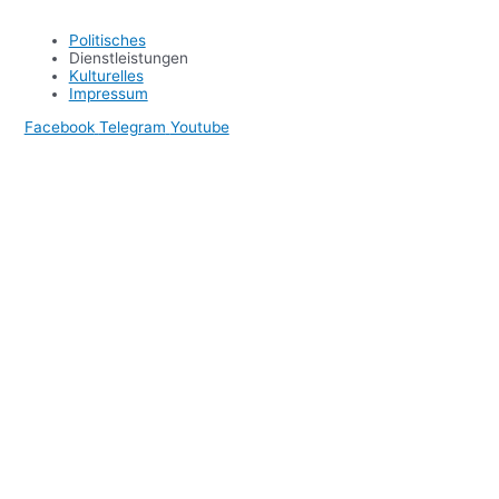
Politisches
Dienstleistungen
Kulturelles
Impressum
Facebook
Telegram
Youtube