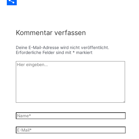
Messenger
Teilen
Kommentar verfassen
Deine E-Mail-Adresse wird nicht veröffentlicht.
Erforderliche Felder sind mit
*
markiert
Hier
eingeben…
Name*
E-
Mail*