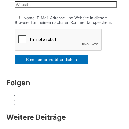
Website
Name, E-Mail-Adresse und Website in diesem
Browser für meinen nächsten Kommentar speichern.
Folgen
Weitere Beiträge