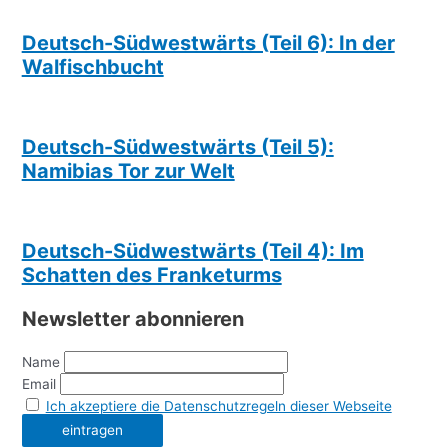
Deutsch-Südwestwärts (Teil 6): In der
Walfischbucht
Deutsch-Südwestwärts (Teil 5):
Namibias Tor zur Welt
Deutsch-Südwestwärts (Teil 4): Im
Schatten des Franketurms
Newsletter abonnieren
Name
Email
Ich akzeptiere die Datenschutzregeln dieser Webseite