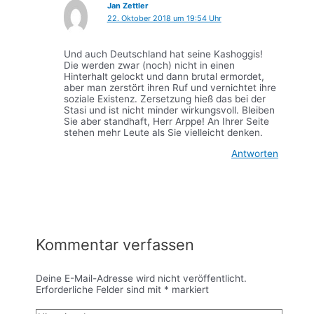
Jan Zettler
22. Oktober 2018 um 19:54 Uhr
Und auch Deutschland hat seine Kashoggis!
Die werden zwar (noch) nicht in einen
Hinterhalt gelockt und dann brutal ermordet,
aber man zerstört ihren Ruf und vernichtet ihre
soziale Existenz. Zersetzung hieß das bei der
Stasi und ist nicht minder wirkungsvoll. Bleiben
Sie aber standhaft, Herr Arppe! An Ihrer Seite
stehen mehr Leute als Sie vielleicht denken.
Antworten
Kommentar verfassen
Deine E-Mail-Adresse wird nicht veröffentlicht.
Erforderliche Felder sind mit
*
markiert