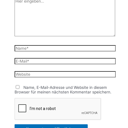
Hier
eingeben…
Name*
E-
Mail*
Website
Name, E-Mail-Adresse und Website in diesem
Browser für meinen nächsten Kommentar speichern.