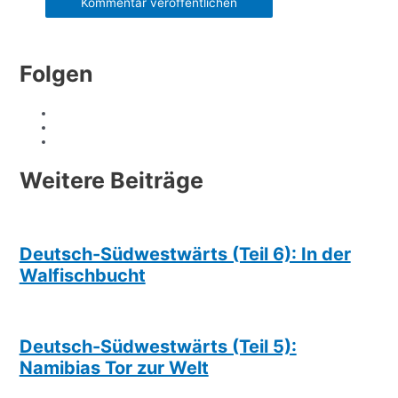
Folgen
Weitere Beiträge
Deutsch-Südwestwärts (Teil 6): In der
Walfischbucht
Deutsch-Südwestwärts (Teil 5):
Namibias Tor zur Welt