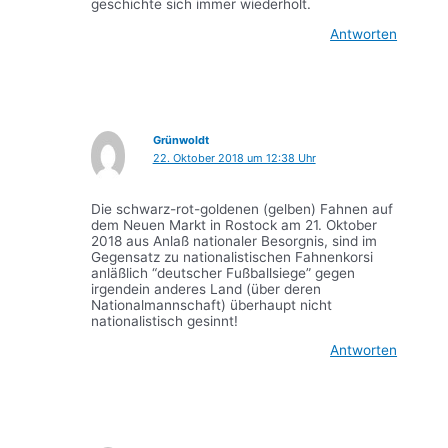
geschichte sich immer wiederholt.
Antworten
Grünwoldt
22. Oktober 2018 um 12:38 Uhr
Die schwarz-rot-goldenen (gelben) Fahnen auf
dem Neuen Markt in Rostock am 21. Oktober
2018 aus Anlaß nationaler Besorgnis, sind im
Gegensatz zu nationalistischen Fahnenkorsi
anläßlich “deutscher Fußballsiege” gegen
irgendein anderes Land (über deren
Nationalmannschaft) überhaupt nicht
nationalistisch gesinnt!
Antworten