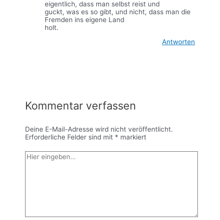
eigentlich, dass man selbst reist und
guckt, was es so gibt, und nicht, dass man die
Fremden ins eigene Land
holt.
Antworten
Kommentar verfassen
Deine E-Mail-Adresse wird nicht veröffentlicht.
Erforderliche Felder sind mit
*
markiert
Hier
eingeben…