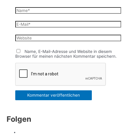
Name*
E-
Mail*
Website
Name, E-Mail-Adresse und Website in diesem
Browser für meinen nächsten Kommentar speichern.
Folgen