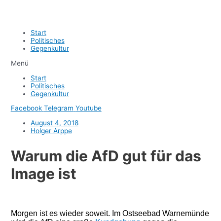
Start
Politisches
Gegenkultur
Menü
Start
Politisches
Gegenkultur
Facebook
Telegram
Youtube
August 4, 2018
Holger Arppe
Warum die AfD gut für das
Image ist
Morgen ist es wieder soweit. Im Ostseebad Warnemünde