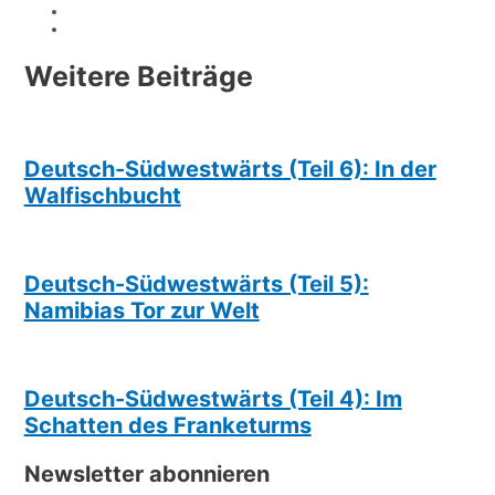
Weitere Beiträge
Deutsch-Südwestwärts (Teil 6): In der
Walfischbucht
Deutsch-Südwestwärts (Teil 5):
Namibias Tor zur Welt
Deutsch-Südwestwärts (Teil 4): Im
Schatten des Franketurms
Newsletter abonnieren