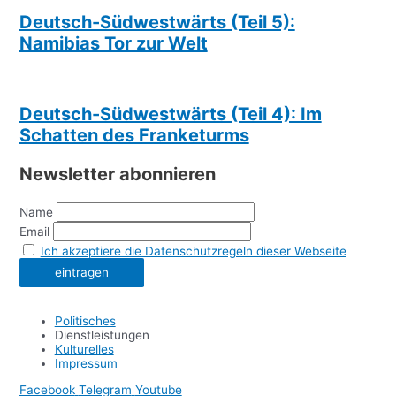
Deutsch-Südwestwärts (Teil 5):
Namibias Tor zur Welt
Deutsch-Südwestwärts (Teil 4): Im
Schatten des Franketurms
Newsletter abonnieren
Name
Email
Ich akzeptiere die Datenschutzregeln dieser Webseite
Politisches
Dienstleistungen
Kulturelles
Impressum
Facebook
Telegram
Youtube