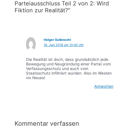
Parteiausschluss Teil 2 von 2: Wird
Fiktion zur Realität?“
Holger Gutknecht
16. Juni 2018 um 10:40 Uhr
Die Realität ist doch, dass grundsätzlich jede
Bewegung und Neugründung einer Partei vom
Verfassungsschutz und auch vom
Staatsschutz infiltriert wurden. Also im Westen
nix Neues!
Antworten
Kommentar verfassen