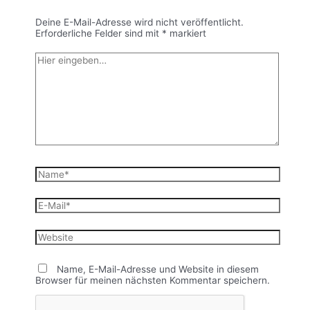
Deine E-Mail-Adresse wird nicht veröffentlicht.
Erforderliche Felder sind mit
*
markiert
Hier
eingeben…
Name*
E-
Mail*
Website
Name, E-Mail-Adresse und Website in diesem
Browser für meinen nächsten Kommentar speichern.