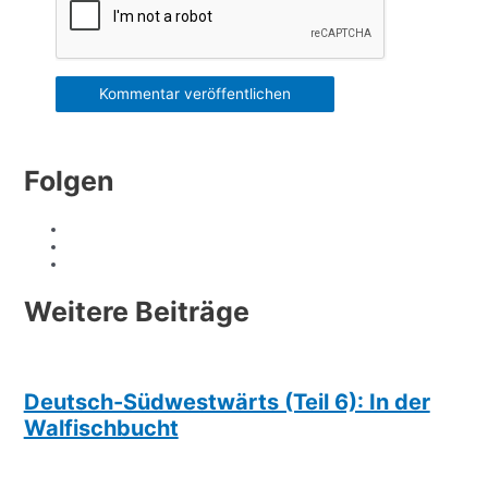
Folgen
Weitere Beiträge
Deutsch-Südwestwärts (Teil 6): In der
Walfischbucht