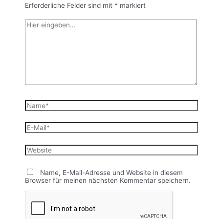
Erforderliche Felder sind mit
*
markiert
Hier
eingeben…
Name*
E-
Mail*
Website
Name, E-Mail-Adresse und Website in diesem
Browser für meinen nächsten Kommentar speichern.