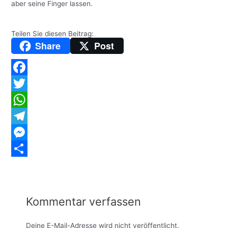
aber seine Finger lassen.
Teilen Sie diesen Beitrag:
Share
Post
Facebook
Twitter
WhatsApp
Telegram
Messenger
Teilen
Kommentar verfassen
Deine E-Mail-Adresse wird nicht veröffentlicht.