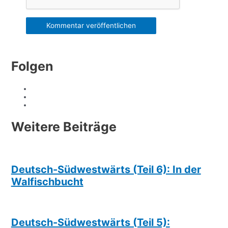
Folgen
Weitere Beiträge
Deutsch-Südwestwärts (Teil 6): In der
Walfischbucht
Deutsch-Südwestwärts (Teil 5):