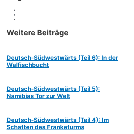
Weitere Beiträge
Deutsch-Südwestwärts (Teil 6): In der
Walfischbucht
Deutsch-Südwestwärts (Teil 5):
Namibias Tor zur Welt
Deutsch-Südwestwärts (Teil 4): Im
Schatten des Franketurms