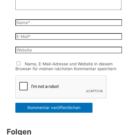
Name*
E-
Mail*
Website
Name, E-Mail-Adresse und Website in diesem
Browser für meinen nächsten Kommentar speichern.
Folgen