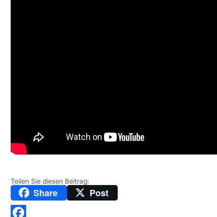
Teilen Sie diesen Beitrag:
Share
Post