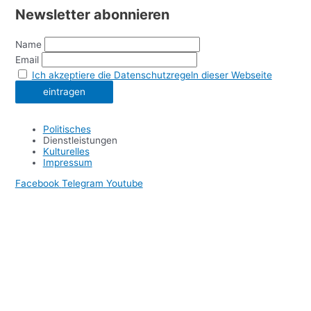
Newsletter abonnieren
Name
Email
Ich akzeptiere die Datenschutzregeln dieser Webseite
Politisches
Dienstleistungen
Kulturelles
Impressum
Facebook
Telegram
Youtube