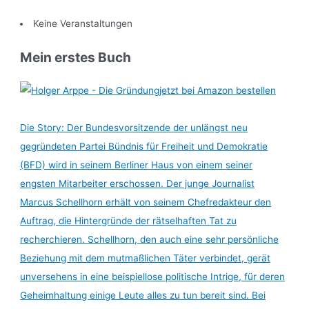
Keine Veranstaltungen
Mein erstes Buch
jetzt bei Amazon bestellen
Die Story: Der Bundesvorsitzende der unlängst neu
gegründeten Partei Bündnis für Freiheit und Demokratie
(BFD) wird in seinem Berliner Haus von einem seiner
engsten Mitarbeiter erschossen. Der junge Journalist
Marcus Schellhorn erhält von seinem Chefredakteur den
Auftrag, die Hintergründe der rätselhaften Tat zu
recherchieren. Schellhorn, den auch eine sehr persönliche
Beziehung mit dem mutmaßlichen Täter verbindet, gerät
unversehens in eine beispiellose politische Intrige, für deren
Geheimhaltung einige Leute alles zu tun bereit sind. Bei