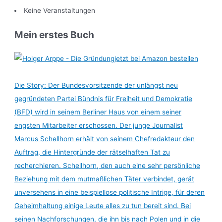
Keine Veranstaltungen
Mein erstes Buch
jetzt bei Amazon bestellen
Die Story: Der Bundesvorsitzende der unlängst neu
gegründeten Partei Bündnis für Freiheit und Demokratie
(BFD) wird in seinem Berliner Haus von einem seiner
engsten Mitarbeiter erschossen. Der junge Journalist
Marcus Schellhorn erhält von seinem Chefredakteur den
Auftrag, die Hintergründe der rätselhaften Tat zu
recherchieren. Schellhorn, den auch eine sehr persönliche
Beziehung mit dem mutmaßlichen Täter verbindet, gerät
unversehens in eine beispiellose politische Intrige, für deren
Geheimhaltung einige Leute alles zu tun bereit sind. Bei
seinen Nachforschungen, die ihn bis nach Polen und in die