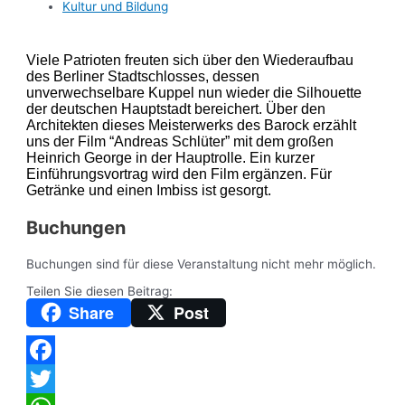
Kultur und Bildung
Viele Patrioten freuten sich über den Wiederaufbau
des Berliner Stadtschlosses, dessen
unverwechselbare Kuppel nun wieder die Silhouette
der deutschen Hauptstadt bereichert. Über den
Architekten dieses Meisterwerks des Barock erzählt
uns der Film “Andreas Schlüter” mit dem großen
Heinrich George in der Hauptrolle. Ein kurzer
Einführungsvortrag wird den Film ergänzen. Für
Getränke und einen Imbiss ist gesorgt.
Buchungen
Buchungen sind für diese Veranstaltung nicht mehr möglich.
Teilen Sie diesen Beitrag:
Share
Post
Facebook