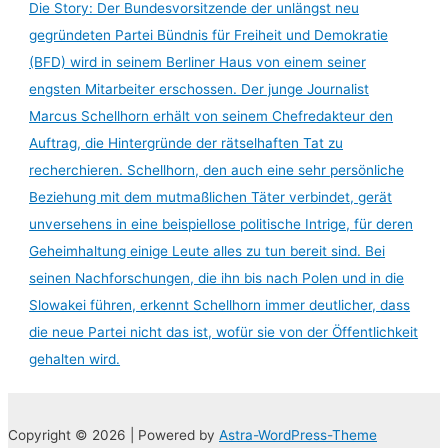
Die Story: Der Bundesvorsitzende der unlängst neu
gegründeten Partei Bündnis für Freiheit und Demokratie
(BFD) wird in seinem Berliner Haus von einem seiner
engsten Mitarbeiter erschossen. Der junge Journalist
Marcus Schellhorn erhält von seinem Chefredakteur den
Auftrag, die Hintergründe der rätselhaften Tat zu
recherchieren. Schellhorn, den auch eine sehr persönliche
Beziehung mit dem mutmaßlichen Täter verbindet, gerät
unversehens in eine beispiellose politische Intrige, für deren
Geheimhaltung einige Leute alles zu tun bereit sind. Bei
seinen Nachforschungen, die ihn bis nach Polen und in die
Slowakei führen, erkennt Schellhorn immer deutlicher, dass
die neue Partei nicht das ist, wofür sie von der Öffentlichkeit
gehalten wird.
Copyright © 2026 | Powered by
Astra-WordPress-Theme