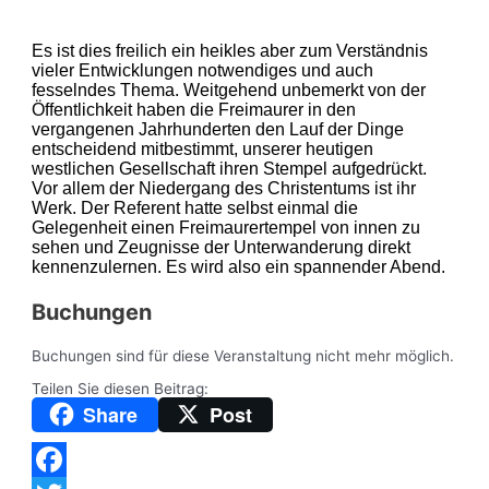
E
s ist dies freilich ein heikles aber zum Verständnis
vieler Entwicklungen notwendiges und auch
fesselndes
Thema. Weitgehend unbemerkt von der
Öffentlichkeit haben die Freimaurer in den
vergangenen Jahrhunderten den Lauf der Dinge
entscheidend mitbestimmt, unserer heutigen
westlichen Gesellschaft ihren Stempel aufgedrückt.
Vor allem der
Niedergang des Christentums ist ihr
Werk. Der Referent hatte selbst einmal die
Gelegenheit einen Freimaurertempel von innen zu
sehen und Zeugnisse der Unterwanderung direkt
kennenzulernen. Es wird also ein spannender Abend.
Buchungen
Buchungen sind für diese Veranstaltung nicht mehr möglich.
Teilen Sie diesen Beitrag:
Share
Post