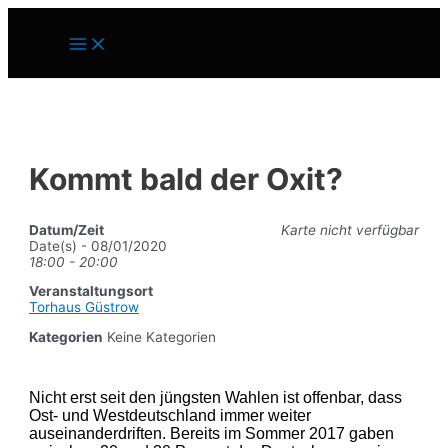
Zum
Inhalt
Main
springen
Menu
Kommt bald der Oxit?
Datum/Zeit
Karte nicht verfügbar
Date(s) - 08/01/2020
18:00 - 20:00
Veranstaltungsort
Torhaus Güstrow
Kategorien
Keine Kategorien
Nicht erst seit den jüngsten Wahlen ist offenbar, dass
Ost- und Westdeutschland immer weiter
auseinanderdriften. Bereits im Sommer 2017 gaben