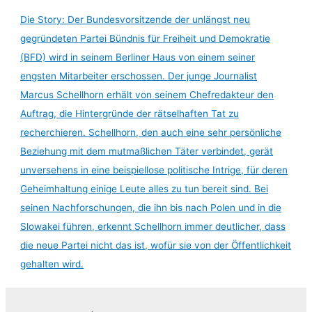
Die Story: Der Bundesvorsitzende der unlängst neu
gegründeten Partei Bündnis für Freiheit und Demokratie
(BFD) wird in seinem Berliner Haus von einem seiner
engsten Mitarbeiter erschossen. Der junge Journalist
Marcus Schellhorn erhält von seinem Chefredakteur den
Auftrag, die Hintergründe der rätselhaften Tat zu
recherchieren. Schellhorn, den auch eine sehr persönliche
Beziehung mit dem mutmaßlichen Täter verbindet, gerät
unversehens in eine beispiellose politische Intrige, für deren
Geheimhaltung einige Leute alles zu tun bereit sind. Bei
seinen Nachforschungen, die ihn bis nach Polen und in die
Slowakei führen, erkennt Schellhorn immer deutlicher, dass
die neue Partei nicht das ist, wofür sie von der Öffentlichkeit
gehalten wird.