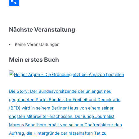
Messenger
Teilen
Nächste Veranstaltung
Keine Veranstaltungen
Mein erstes Buch
jetzt bei Amazon bestellen
Die Story: Der Bundesvorsitzende der unlängst neu
gegründeten Partei Bündnis für Freiheit und Demokratie
(BFD) wird in seinem Berliner Haus von einem seiner
engsten Mitarbeiter erschossen. Der junge Journalist
Marcus Schellhorn erhält von seinem Chefredakteur den
Auftrag, die Hintergründe der rätselhaften Tat zu