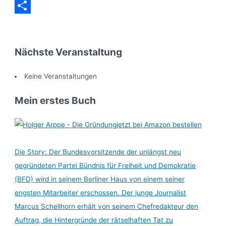
Messenger
Teilen
Nächste Veranstaltung
Keine Veranstaltungen
Mein erstes Buch
jetzt bei Amazon bestellen
Die Story: Der Bundesvorsitzende der unlängst neu
gegründeten Partei Bündnis für Freiheit und Demokratie
(BFD) wird in seinem Berliner Haus von einem seiner
engsten Mitarbeiter erschossen. Der junge Journalist
Marcus Schellhorn erhält von seinem Chefredakteur den
Auftrag, die Hintergründe der rätselhaften Tat zu