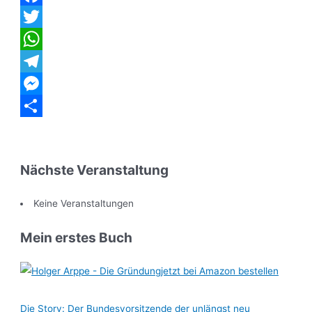
Facebook
Twitter
WhatsApp
Telegram
Messenger
Teilen
Nächste Veranstaltung
Keine Veranstaltungen
Mein erstes Buch
jetzt bei Amazon bestellen
Die Story: Der Bundesvorsitzende der unlängst neu