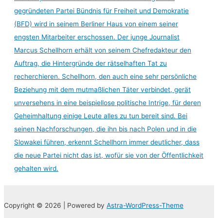
gegründeten Partei Bündnis für Freiheit und Demokratie
(BFD) wird in seinem Berliner Haus von einem seiner
engsten Mitarbeiter erschossen. Der junge Journalist
Marcus Schellhorn erhält von seinem Chefredakteur den
Auftrag, die Hintergründe der rätselhaften Tat zu
recherchieren. Schellhorn, den auch eine sehr persönliche
Beziehung mit dem mutmaßlichen Täter verbindet, gerät
unversehens in eine beispiellose politische Intrige, für deren
Geheimhaltung einige Leute alles zu tun bereit sind. Bei
seinen Nachforschungen, die ihn bis nach Polen und in die
Slowakei führen, erkennt Schellhorn immer deutlicher, dass
die neue Partei nicht das ist, wofür sie von der Öffentlichkeit
gehalten wird.
Copyright © 2026 | Powered by
Astra-WordPress-Theme