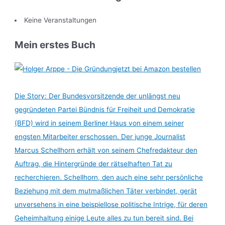
Keine Veranstaltungen
Mein erstes Buch
jetzt bei Amazon bestellen
Die Story: Der Bundesvorsitzende der unlängst neu
gegründeten Partei Bündnis für Freiheit und Demokratie
(BFD) wird in seinem Berliner Haus von einem seiner
engsten Mitarbeiter erschossen. Der junge Journalist
Marcus Schellhorn erhält von seinem Chefredakteur den
Auftrag, die Hintergründe der rätselhaften Tat zu
recherchieren. Schellhorn, den auch eine sehr persönliche
Beziehung mit dem mutmaßlichen Täter verbindet, gerät
unversehens in eine beispiellose politische Intrige, für deren
Geheimhaltung einige Leute alles zu tun bereit sind. Bei