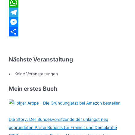
Twitter
WhatsApp
Telegram
Messenger
Teilen
Nächste Veranstaltung
Keine Veranstaltungen
Mein erstes Buch
jetzt bei Amazon bestellen
Die Story: Der Bundesvorsitzende der unlängst neu
gegründeten Partei Bündnis für Freiheit und Demokratie