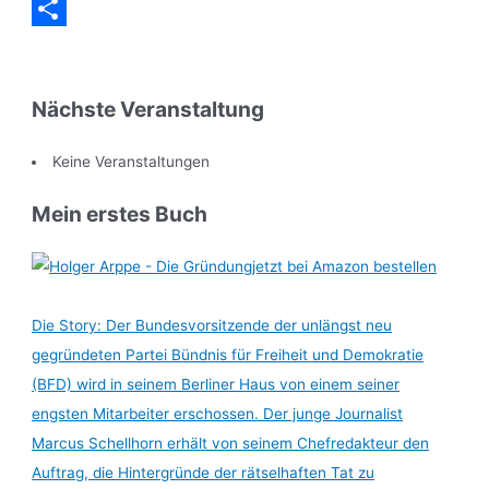
Messenger
Teilen
Nächste Veranstaltung
Keine Veranstaltungen
Mein erstes Buch
jetzt bei Amazon bestellen
Die Story: Der Bundesvorsitzende der unlängst neu
gegründeten Partei Bündnis für Freiheit und Demokratie
(BFD) wird in seinem Berliner Haus von einem seiner
engsten Mitarbeiter erschossen. Der junge Journalist
Marcus Schellhorn erhält von seinem Chefredakteur den
Auftrag, die Hintergründe der rätselhaften Tat zu