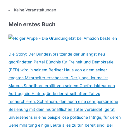
Keine Veranstaltungen
Mein erstes Buch
jetzt bei Amazon bestellen
Die Story: Der Bundesvorsitzende der unlängst neu
gegründeten Partei Bündnis für Freiheit und Demokratie
(BFD) wird in seinem Berliner Haus von einem seiner
engsten Mitarbeiter erschossen. Der junge Journalist
Marcus Schellhorn erhält von seinem Chefredakteur den
Auftrag, die Hintergründe der rätselhaften Tat zu
recherchieren. Schellhorn, den auch eine sehr persönliche
Beziehung mit dem mutmaßlichen Täter verbindet, gerät
unversehens in eine beispiellose politische Intrige, für deren
Geheimhaltung einige Leute alles zu tun bereit sind. Bei