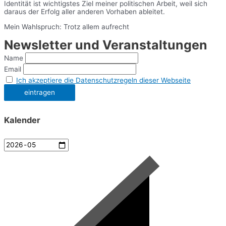
Identität ist wichtigstes Ziel meiner politischen Arbeit, weil sich
daraus der Erfolg aller anderen Vorhaben ableitet.
Mein Wahlspruch: Trotz allem aufrecht
Newsletter und Veranstaltungen
Name
Email
Ich akzeptiere die Datenschutzregeln dieser Webseite
Kalender