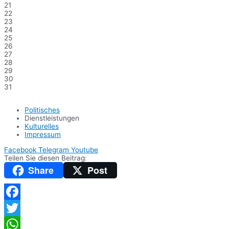
21
22
23
24
25
26
27
28
29
30
31
Politisches
Dienstleistungen
Kulturelles
Impressum
Facebook
Telegram
Youtube
Teilen Sie diesen Beitrag:
Share
Post
Facebook
Twitter