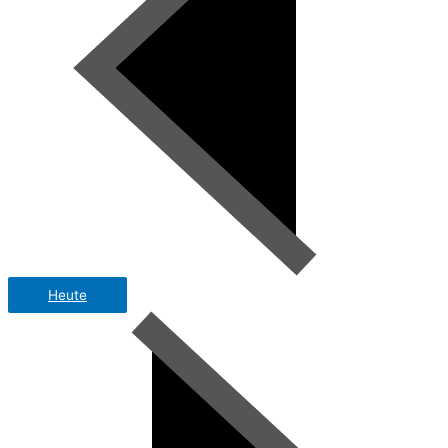
Heute