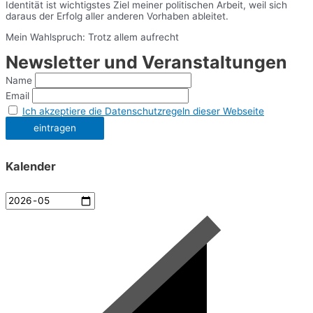
Identität ist wichtigstes Ziel meiner politischen Arbeit, weil sich
daraus der Erfolg aller anderen Vorhaben ableitet.
Mein Wahlspruch: Trotz allem aufrecht
Newsletter und Veranstaltungen
Name
Email
Ich akzeptiere die Datenschutzregeln dieser Webseite
Kalender