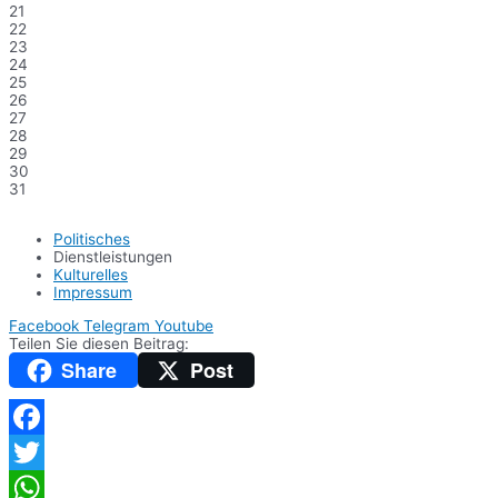
21
22
23
24
25
26
27
28
29
30
31
Politisches
Dienstleistungen
Kulturelles
Impressum
Facebook
Telegram
Youtube
Teilen Sie diesen Beitrag:
Share
Post
Facebook
Twitter