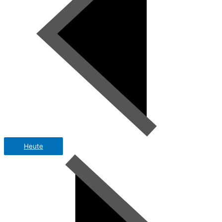
Heute