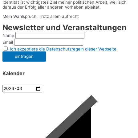
Identität ist wichtigstes Ziel meiner politischen Arbeit, weil sich
daraus der Erfolg aller anderen Vorhaben ableitet.
Mein Wahlspruch: Trotz allem aufrecht
Newsletter und Veranstaltungen
Name
Email
Ich akzeptiere die Datenschutzregeln dieser Webseite
Kalender