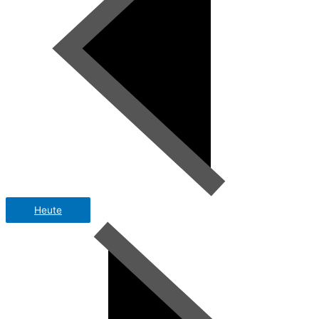
Heute