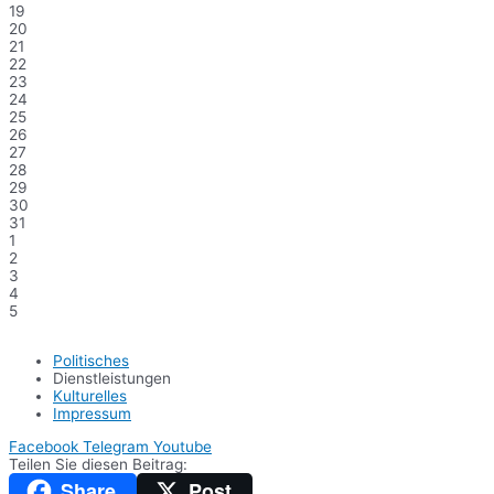
19
20
21
22
23
24
25
26
27
28
29
30
31
1
2
3
4
5
Politisches
Dienstleistungen
Kulturelles
Impressum
Facebook
Telegram
Youtube
Teilen Sie diesen Beitrag:
Share
Post