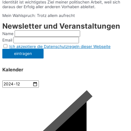
Identität ist wichtigstes Ziel meiner politischen Arbeit, weil sich
daraus der Erfolg aller anderen Vorhaben ableitet.
Mein Wahlspruch: Trotz allem aufrecht
Newsletter und Veranstaltungen
Name
Email
Ich akzeptiere die Datenschutzregeln dieser Webseite
Kalender