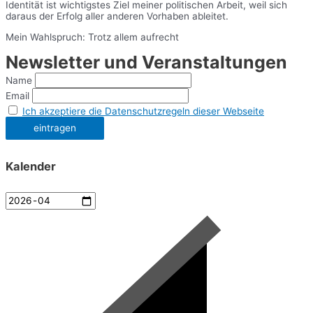
Identität ist wichtigstes Ziel meiner politischen Arbeit, weil sich
daraus der Erfolg aller anderen Vorhaben ableitet.
Mein Wahlspruch: Trotz allem aufrecht
Newsletter und Veranstaltungen
Name
Email
Ich akzeptiere die Datenschutzregeln dieser Webseite
Kalender