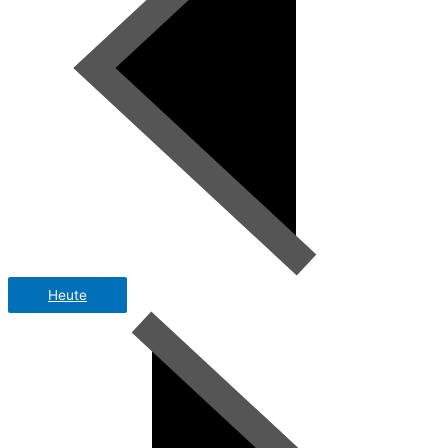
Heute