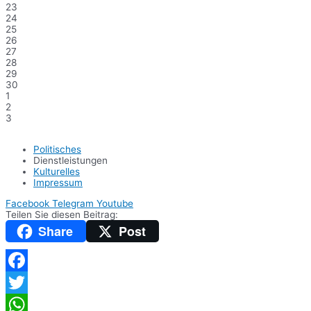
23
24
25
26
27
28
29
30
1
2
3
Politisches
Dienstleistungen
Kulturelles
Impressum
Facebook
Telegram
Youtube
Teilen Sie diesen Beitrag:
Share
Post
Facebook
Twitter