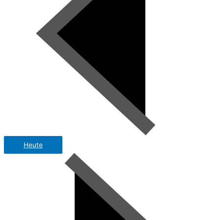
Heute