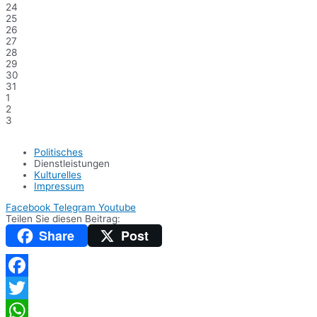
24
25
26
27
28
29
30
31
1
2
3
Politisches
Dienstleistungen
Kulturelles
Impressum
Facebook
Telegram
Youtube
Teilen Sie diesen Beitrag:
Share
Post
Facebook
Twitter