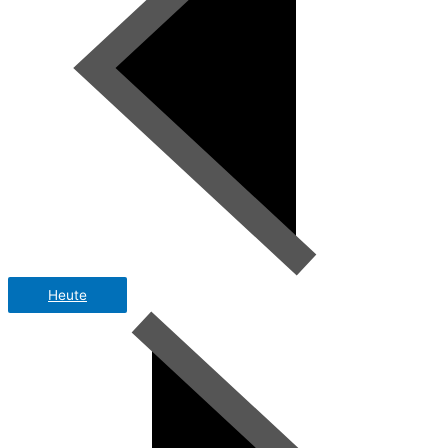
Heute