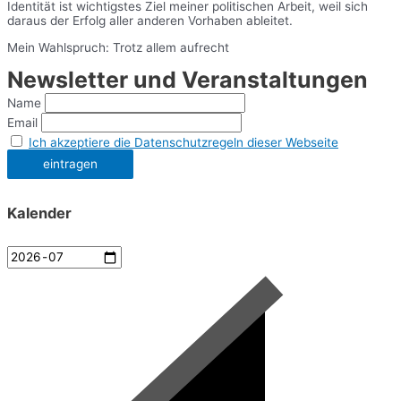
Identität ist wichtigstes Ziel meiner politischen Arbeit, weil sich
daraus der Erfolg aller anderen Vorhaben ableitet.
Mein Wahlspruch: Trotz allem aufrecht
Newsletter und Veranstaltungen
Name
Email
Ich akzeptiere die Datenschutzregeln dieser Webseite
Kalender