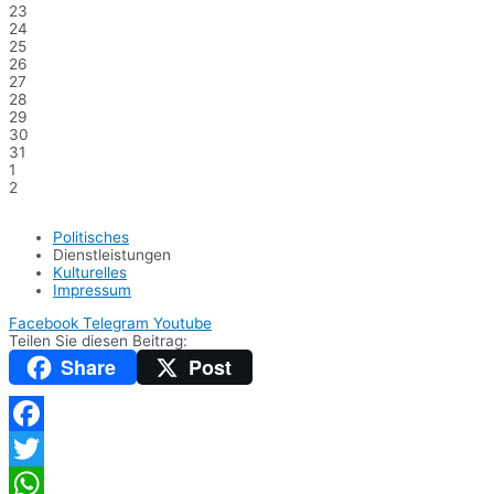
23
24
25
26
27
28
29
30
31
1
2
Politisches
Dienstleistungen
Kulturelles
Impressum
Facebook
Telegram
Youtube
Teilen Sie diesen Beitrag:
Share
Post
Facebook
Twitter