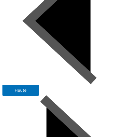
Heute