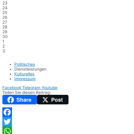
23
24
25
26
27
28
29
30
1
2
3
Politisches
Dienstleistungen
Kulturelles
Impressum
Facebook
Telegram
Youtube
Teilen Sie diesen Beitrag:
Share
Post
Facebook
Twitter