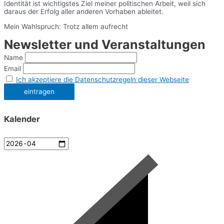
Identität ist wichtigstes Ziel meiner politischen Arbeit, weil sich
daraus der Erfolg aller anderen Vorhaben ableitet.
Mein Wahlspruch: Trotz allem aufrecht
Newsletter und Veranstaltungen
Name
Email
Ich akzeptiere die Datenschutzregeln dieser Webseite
Kalender