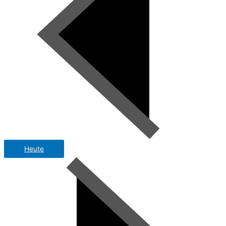
Heute