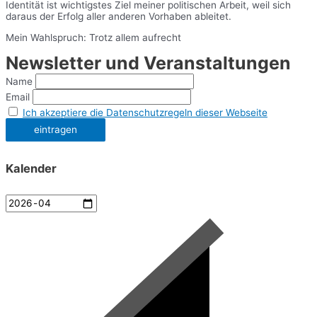
Identität ist wichtigstes Ziel meiner politischen Arbeit, weil sich
daraus der Erfolg aller anderen Vorhaben ableitet.
Mein Wahlspruch: Trotz allem aufrecht
Newsletter und Veranstaltungen
Name
Email
Ich akzeptiere die Datenschutzregeln dieser Webseite
Kalender