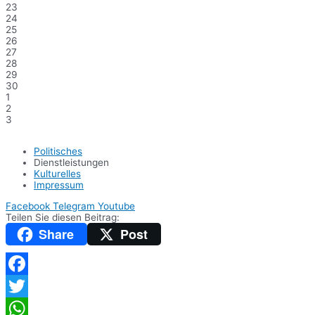
23
24
25
26
27
28
29
30
1
2
3
Politisches
Dienstleistungen
Kulturelles
Impressum
Facebook
Telegram
Youtube
Teilen Sie diesen Beitrag:
Share
Post
Facebook
Twitter