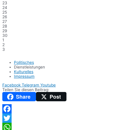
23
24
25
26
27
28
29
30
1
2
3
Politisches
Dienstleistungen
Kulturelles
Impressum
Facebook
Telegram
Youtube
Teilen Sie diesen Beitrag:
Share
Post
Facebook
Twitter