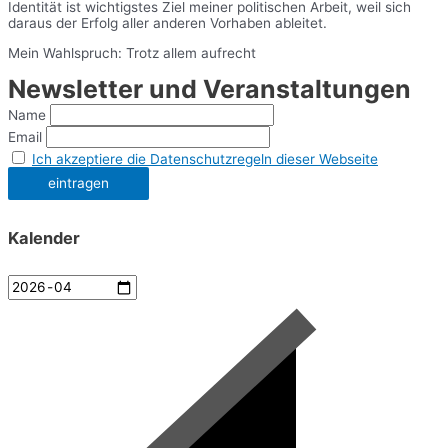
Identität ist wichtigstes Ziel meiner politischen Arbeit, weil sich
daraus der Erfolg aller anderen Vorhaben ableitet.
Mein Wahlspruch: Trotz allem aufrecht
Newsletter und Veranstaltungen
Name
Email
Ich akzeptiere die Datenschutzregeln dieser Webseite
Kalender