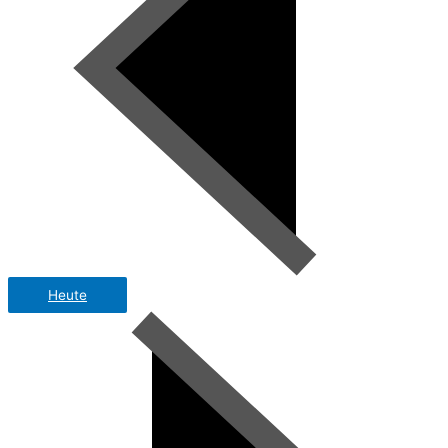
Heute