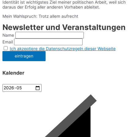
Identität ist wichtigstes Ziel meiner politischen Arbeit, weil sich
daraus der Erfolg aller anderen Vorhaben ableitet.
Mein Wahlspruch: Trotz allem aufrecht
Newsletter und Veranstaltungen
Name
Email
Ich akzeptiere die Datenschutzregeln dieser Webseite
Kalender