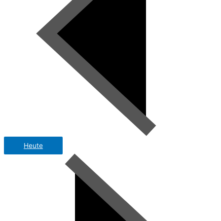
Heute