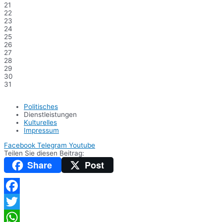
21
22
23
24
25
26
27
28
29
30
31
Politisches
Dienstleistungen
Kulturelles
Impressum
Facebook
Telegram
Youtube
Teilen Sie diesen Beitrag:
Share
Post
Facebook
Twitter