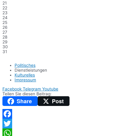
21
22
23
24
25
26
27
28
29
30
31
Politisches
Dienstleistungen
Kulturelles
Impressum
Facebook
Telegram
Youtube
Teilen Sie diesen Beitrag:
Share
Post
Facebook
Twitter