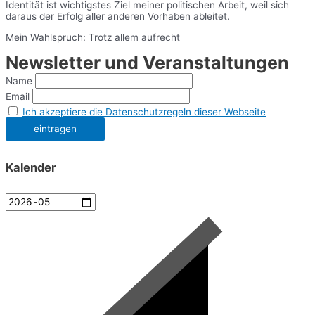
Identität ist wichtigstes Ziel meiner politischen Arbeit, weil sich
daraus der Erfolg aller anderen Vorhaben ableitet.
Mein Wahlspruch: Trotz allem aufrecht
Newsletter und Veranstaltungen
Name
Email
Ich akzeptiere die Datenschutzregeln dieser Webseite
Kalender