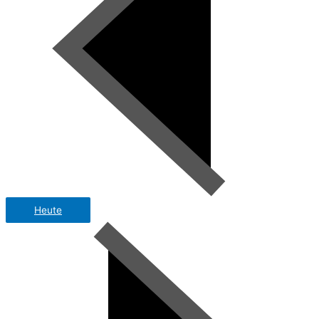
Heute