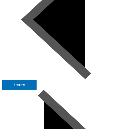
Heute