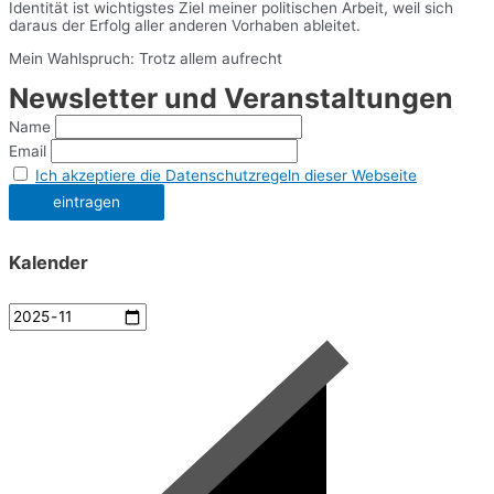
Identität ist wichtigstes Ziel meiner politischen Arbeit, weil sich
daraus der Erfolg aller anderen Vorhaben ableitet.
Mein Wahlspruch: Trotz allem aufrecht
Newsletter und Veranstaltungen
Name
Email
Ich akzeptiere die Datenschutzregeln dieser Webseite
Kalender