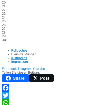
20
21
22
23
24
25
26
27
28
29
30
Politisches
Dienstleistungen
Kulturelles
Impressum
Facebook
Telegram
Youtube
Teilen Sie diesen Beitrag:
Share
Post
Facebook
Twitter