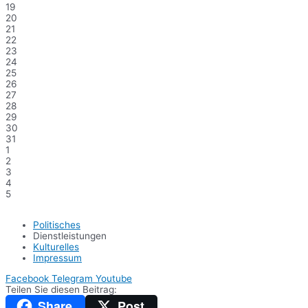
19
20
21
22
23
24
25
26
27
28
29
30
31
1
2
3
4
5
Politisches
Dienstleistungen
Kulturelles
Impressum
Facebook
Telegram
Youtube
Teilen Sie diesen Beitrag:
Share
Post