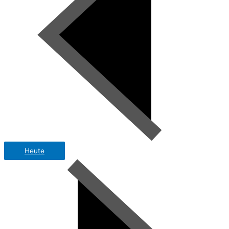
Heute