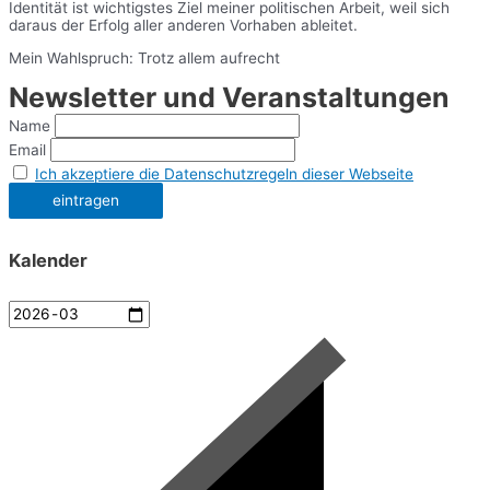
Identität ist wichtigstes Ziel meiner politischen Arbeit, weil sich
daraus der Erfolg aller anderen Vorhaben ableitet.
Mein Wahlspruch: Trotz allem aufrecht
Newsletter und Veranstaltungen
Name
Email
Ich akzeptiere die Datenschutzregeln dieser Webseite
Kalender