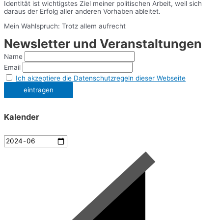
Identität ist wichtigstes Ziel meiner politischen Arbeit, weil sich
daraus der Erfolg aller anderen Vorhaben ableitet.
Mein Wahlspruch: Trotz allem aufrecht
Newsletter und Veranstaltungen
Name
Email
Ich akzeptiere die Datenschutzregeln dieser Webseite
Kalender