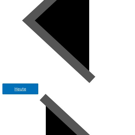
Heute