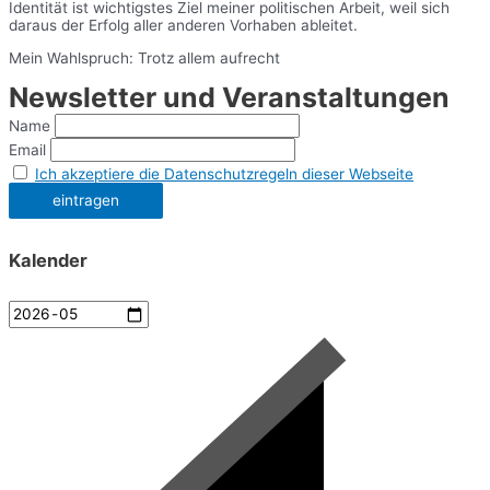
Identität ist wichtigstes Ziel meiner politischen Arbeit, weil sich
daraus der Erfolg aller anderen Vorhaben ableitet.
Mein Wahlspruch: Trotz allem aufrecht
Newsletter und Veranstaltungen
Name
Email
Ich akzeptiere die Datenschutzregeln dieser Webseite
Kalender