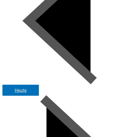
Heute