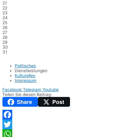
21
22
23
24
25
26
27
28
29
30
31
Politisches
Dienstleistungen
Kulturelles
Impressum
Facebook
Telegram
Youtube
Teilen Sie diesen Beitrag:
Share
Post
Facebook
Twitter