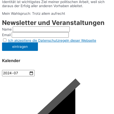
Identität ist wichtigstes Ziel meiner politischen Arbeit, weil sich
daraus der Erfolg aller anderen Vorhaben ableitet.
Mein Wahlspruch: Trotz allem aufrecht
Newsletter und Veranstaltungen
Name
Email
Ich akzeptiere die Datenschutzregeln dieser Webseite
Kalender