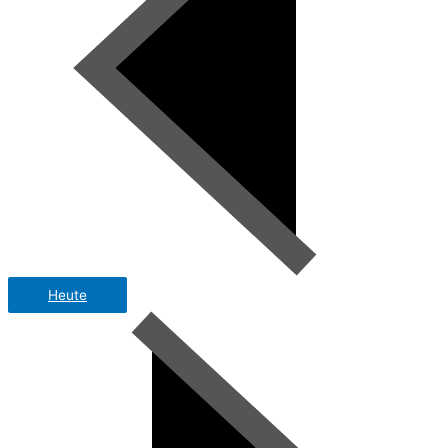
Heute