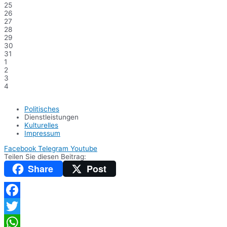
25
26
27
28
29
30
31
1
2
3
4
Politisches
Dienstleistungen
Kulturelles
Impressum
Facebook
Telegram
Youtube
Teilen Sie diesen Beitrag:
Share
Post
Facebook
Twitter