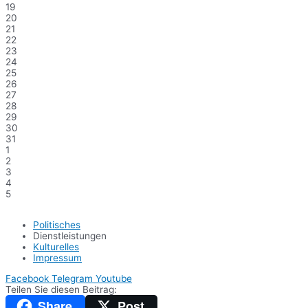
19
20
21
22
23
24
25
26
27
28
29
30
31
1
2
3
4
5
Politisches
Dienstleistungen
Kulturelles
Impressum
Facebook
Telegram
Youtube
Teilen Sie diesen Beitrag:
Share
Post