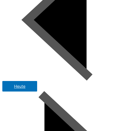
Heute