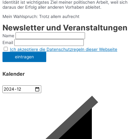
Identität ist wichtigstes Ziel meiner politischen Arbeit, weil sich
daraus der Erfolg aller anderen Vorhaben ableitet.
Mein Wahlspruch: Trotz allem aufrecht
Newsletter und Veranstaltungen
Name
Email
Ich akzeptiere die Datenschutzregeln dieser Webseite
Kalender