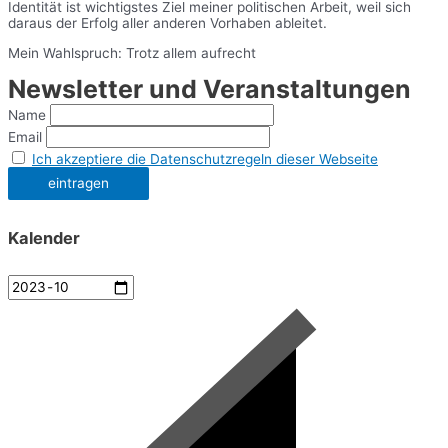
Identität ist wichtigstes Ziel meiner politischen Arbeit, weil sich
daraus der Erfolg aller anderen Vorhaben ableitet.
Mein Wahlspruch: Trotz allem aufrecht
Newsletter und Veranstaltungen
Name
Email
Ich akzeptiere die Datenschutzregeln dieser Webseite
Kalender