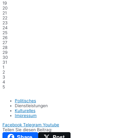
19
20
21
22
23
24
25
26
27
28
29
30
31
1
2
3
4
5
Politisches
Dienstleistungen
Kulturelles
Impressum
Facebook
Telegram
Youtube
Teilen Sie diesen Beitrag:
Share
Post