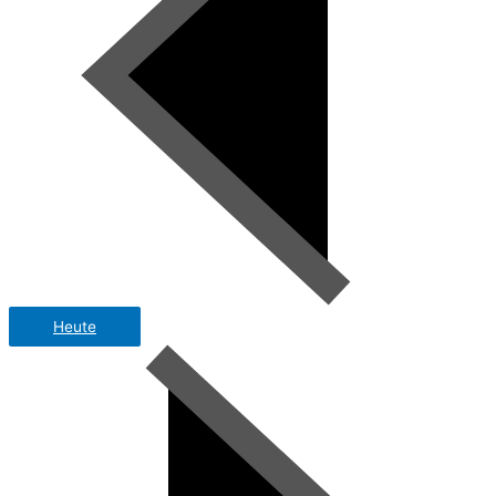
Heute