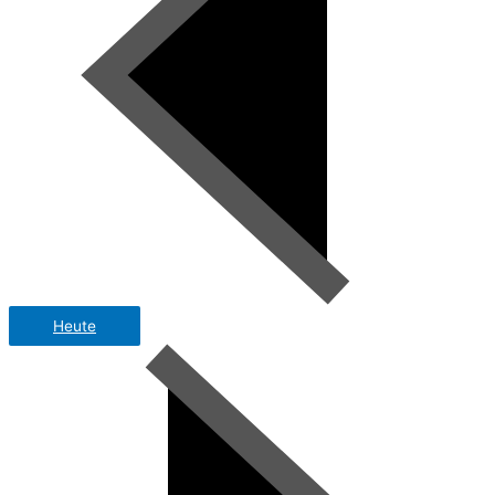
Heute