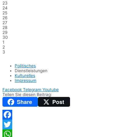
23
24
25
26
27
28
29
30
1
2
3
Politisches
Dienstleistungen
Kulturelles
Impressum
Facebook
Telegram
Youtube
Teilen Sie diesen Beitrag:
Share
Post
Facebook
Twitter