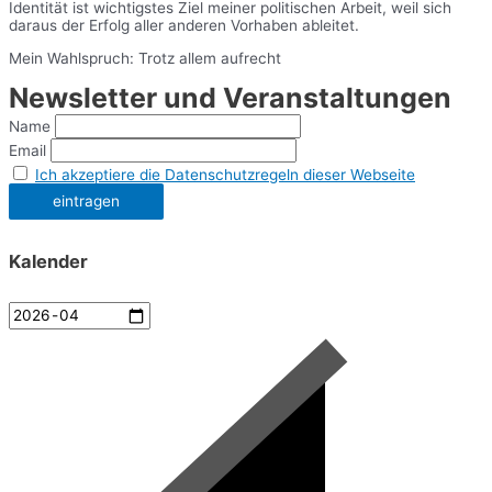
Identität ist wichtigstes Ziel meiner politischen Arbeit, weil sich
daraus der Erfolg aller anderen Vorhaben ableitet.
Mein Wahlspruch: Trotz allem aufrecht
Newsletter und Veranstaltungen
Name
Email
Ich akzeptiere die Datenschutzregeln dieser Webseite
Kalender