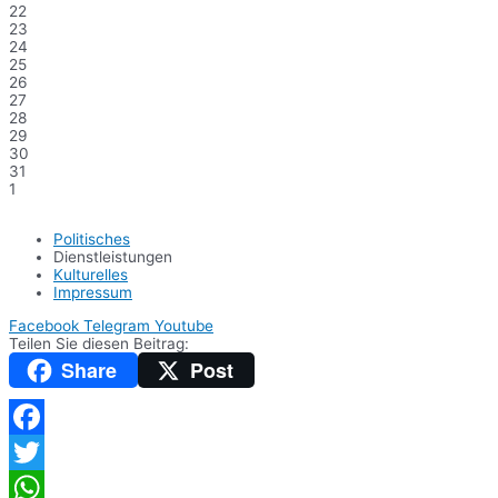
22
23
24
25
26
27
28
29
30
31
1
Politisches
Dienstleistungen
Kulturelles
Impressum
Facebook
Telegram
Youtube
Teilen Sie diesen Beitrag:
Share
Post
Facebook
Twitter