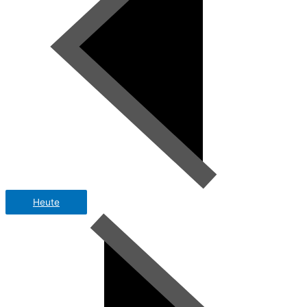
Heute