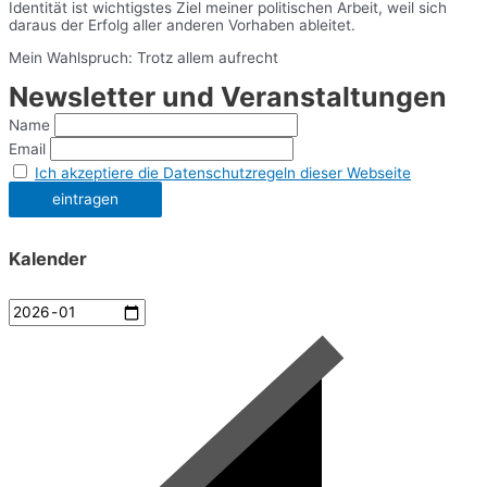
Identität ist wichtigstes Ziel meiner politischen Arbeit, weil sich
daraus der Erfolg aller anderen Vorhaben ableitet.
Mein Wahlspruch: Trotz allem aufrecht
Newsletter und Veranstaltungen
Name
Email
Ich akzeptiere die Datenschutzregeln dieser Webseite
Kalender